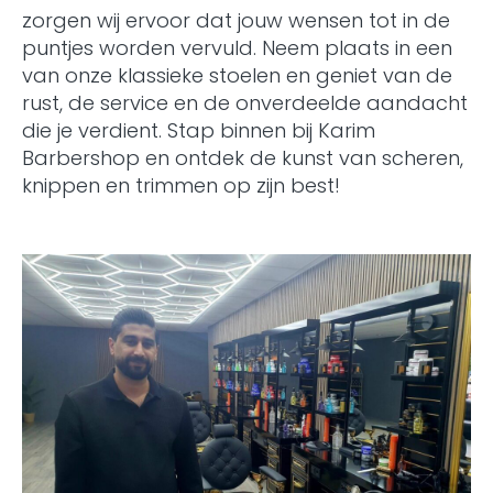
zorgen wij ervoor dat jouw wensen tot in de
puntjes worden vervuld. Neem plaats in een
van onze klassieke stoelen en geniet van de
rust, de service en de onverdeelde aandacht
die je verdient. Stap binnen bij Karim
Barbershop en ontdek de kunst van scheren,
knippen en trimmen op zijn best!