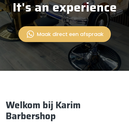
It's an experience
Maak direct een afspraak
Welkom bij Karim
Barbershop