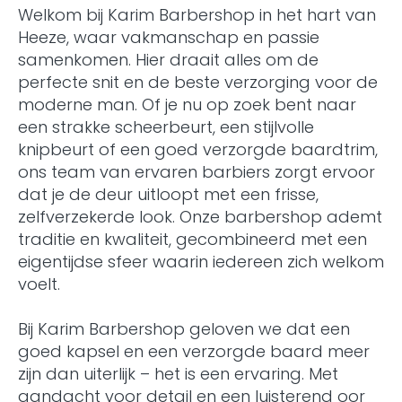
Welkom bij Karim Barbershop in het hart van
Heeze, waar vakmanschap en passie
samenkomen. Hier draait alles om de
perfecte snit en de beste verzorging voor de
moderne man. Of je nu op zoek bent naar
een strakke scheerbeurt, een stijlvolle
knipbeurt of een goed verzorgde baardtrim,
ons team van ervaren barbiers zorgt ervoor
dat je de deur uitloopt met een frisse,
zelfverzekerde look. Onze barbershop ademt
traditie en kwaliteit, gecombineerd met een
eigentijdse sfeer waarin iedereen zich welkom
voelt.
Bij Karim Barbershop geloven we dat een
goed kapsel en een verzorgde baard meer
zijn dan uiterlijk – het is een ervaring. Met
aandacht voor detail en een luisterend oor