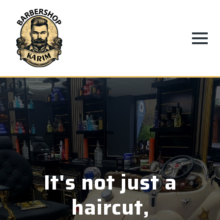
It's not just a
haircut,